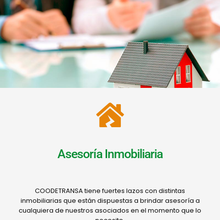
Asesoría Inmobiliaria
COODETRANSA tiene fuertes lazos con distintas
inmobiliarias que están dispuestas a brindar asesoría a
cualquiera de nuestros asociados en el momento que lo