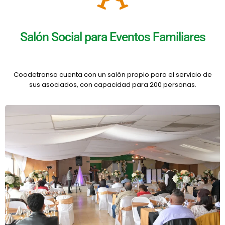
Salón Social para Eventos Familiares
Coodetransa cuenta con un salón propio para el servicio de
sus asociados, con capacidad para 200 personas.