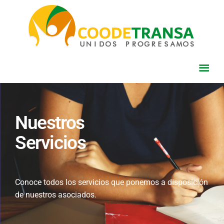
Nuestros
Servicios
Conoce todos los servicios que ponemos a disposición
de nuestros asociados.