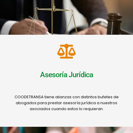
Asesoría Jurídica
COODETRANSA tiene alianzas con distintos bufetes de
abogados para prestar asesoría jurídica a nuestros
asociados cuando estos lo requieran.