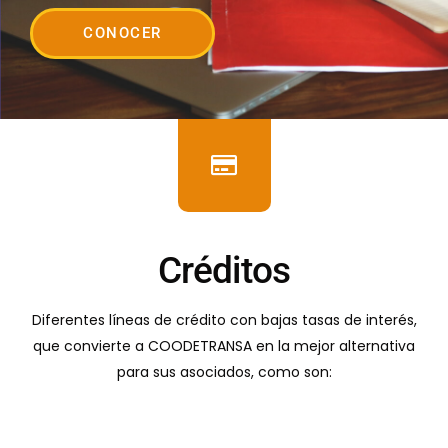
CONOCER
Créditos
Diferentes líneas de crédito con bajas tasas de interés,
que convierte a COODETRANSA en la mejor alternativa
para sus asociados, como son: