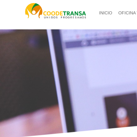
INICIO
OFICINA