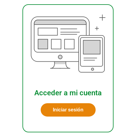
Acceder a mi cuenta
Iniciar sesión