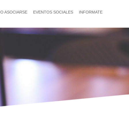
O ASOCIARSE
EVENTOS SOCIALES
INFORMATE