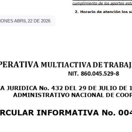
ONES ABRIL 22 DE 2026