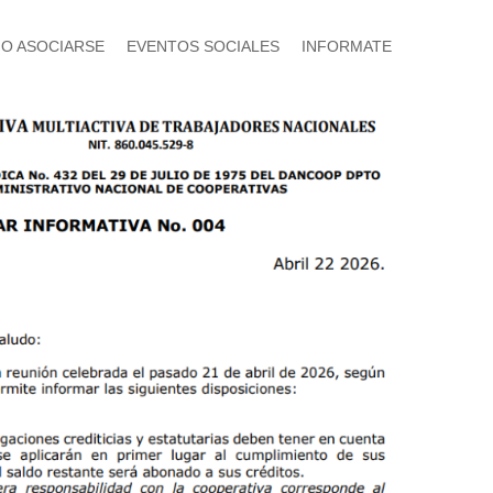
O ASOCIARSE
EVENTOS SOCIALES
INFORMATE